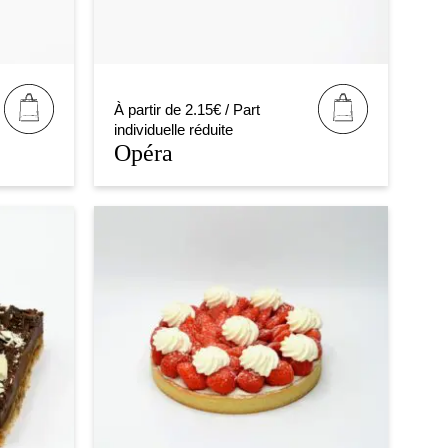
À partir de 2.15€ / Part
individuelle réduite
Opéra