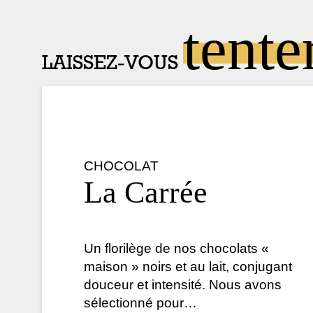
tente
LAISSEZ-VOUS
CHOCOLAT
La Carrée
Un florilège de nos chocolats «
maison » noirs et au lait, conjugant
douceur et intensité. Nous avons
sélectionné pour…