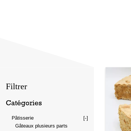
Filtrer
Catégories
Pâtisserie
[-]
Gâteaux plusieurs parts