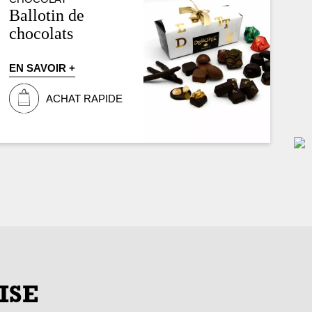
Ballotin de
chocolats
EN SAVOIR +
ACHAT RAPIDE
ISE