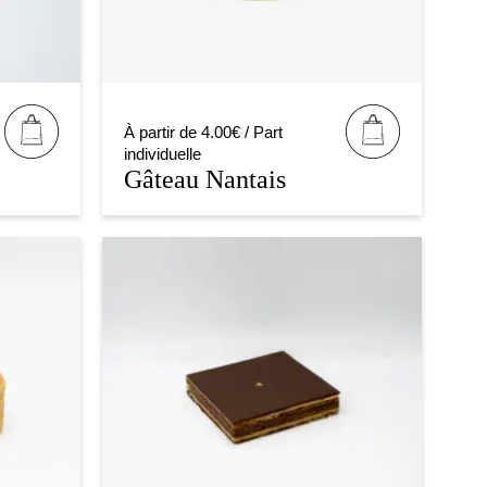
À partir de 4.00€ / Part
individuelle
Gâteau Nantais