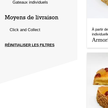
Gateaux individuels
Moyens de livraison
À partir de
Click and Collect
individuell
Armor
RÉINITIALISER LES FILTRES