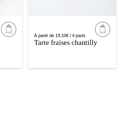
À partir de 19.10€ / 4 parts
Tarte fraises chantilly