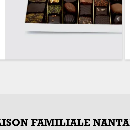
ISON FAMILIALE NANTA