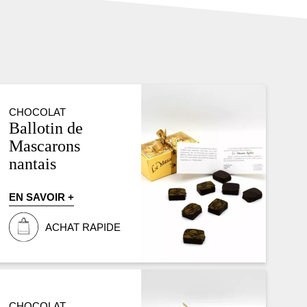
CHOCOLAT
Ballotin de
Mascarons
nantais
EN SAVOIR +
ACHAT RAPIDE
CHOCOLAT