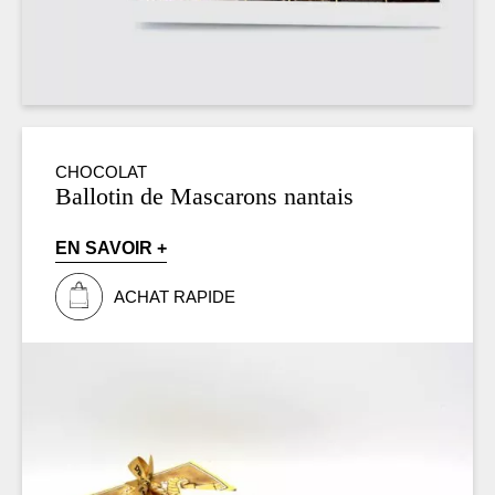
CHOCOLAT
Ballotin de Mascarons nantais
EN SAVOIR +
ACHAT RAPIDE