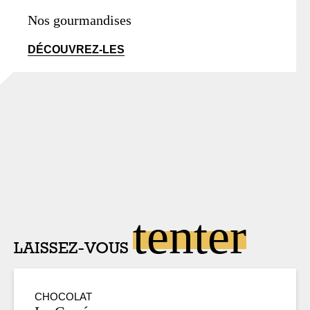
Nos gourmandises
DÉCOUVREZ-LES
tenter
LAISSEZ-VOUS
CHOCOLAT