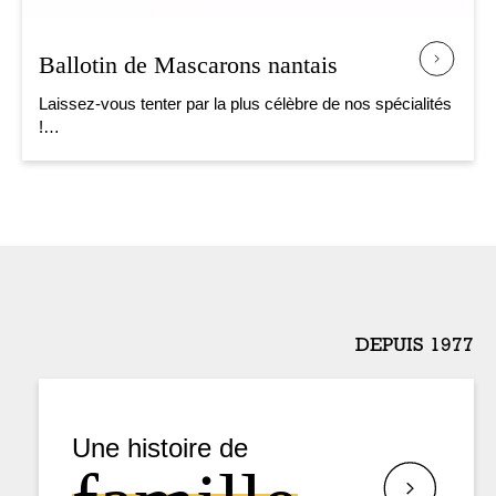
Ballotin de Mascarons nantais
Laissez-vous tenter par la plus célèbre de nos spécialités
!…
DEPUIS 1977
Une histoire de