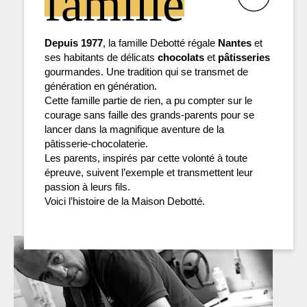
famille
Depuis 1977
, la famille Debotté régale
Nantes
et
ses habitants de délicats
chocolats
et
pâtisseries
gourmandes. Une tradition qui se transmet de
génération en génération.
Cette famille partie de rien, a pu compter sur le
courage sans faille des grands-parents pour se
lancer dans la magnifique aventure de la
pâtisserie-chocolaterie.
Les parents, inspirés par cette volonté à toute
épreuve, suivent l’exemple et transmettent leur
passion à leurs fils.
Voici l’histoire de la Maison Debotté.