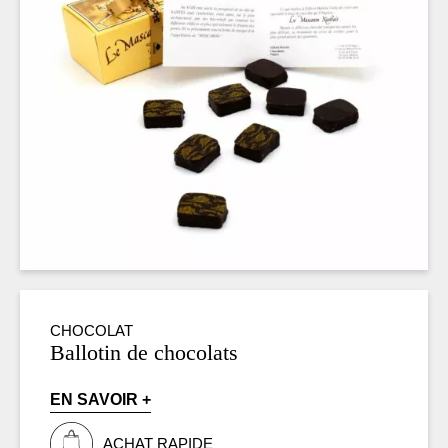
CHOCOLAT
Ballotin de chocolats
EN SAVOIR +
ACHAT RAPIDE