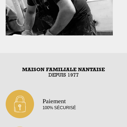
MAISON FAMILIALE NANTAISE
DEPUIS 1977
Paiement
100% SÉCURISÉ