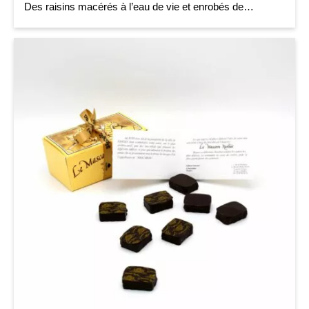
Des raisins macérés à l’eau de vie et enrobés de…