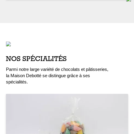
NOS SPÉCIALITÉS
Parmi notre large variété de chocolats et pâtisseries,
la Maison Debotté se distingue grâce à ses
spécialités.