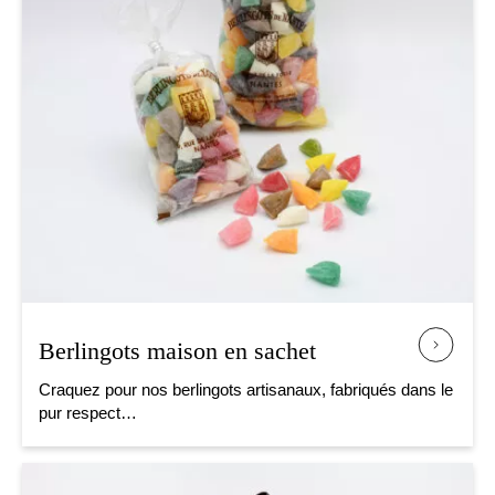
Berlingots maison en sachet
Craquez pour nos berlingots artisanaux, fabriqués dans le
pur respect…