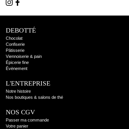
DEBOTTÉ
Chocolat
Confiserie
Pâtisserie
Viennoiserie & pain
Épicerie fine
Évènement
L'ENTREPRISE
Notre histoire
Nos boutiques & salons de thé
NOS CGV
Passer ma commande
Votre panier