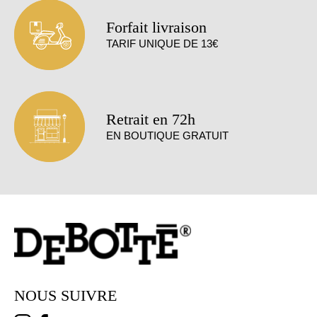
Forfait livraison
TARIF UNIQUE DE 13€
Retrait en 72h
EN BOUTIQUE GRATUIT
NOUS SUIVRE