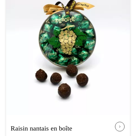
Raisin nantais en boîte