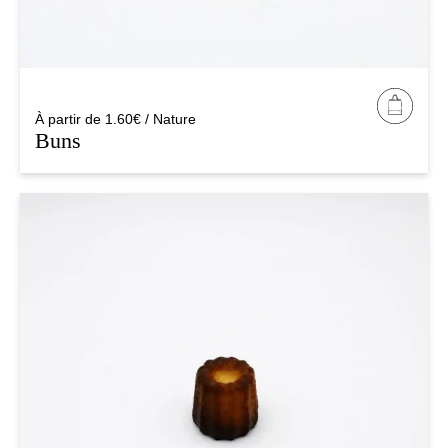
À partir de 1.60€ / Nature
Buns