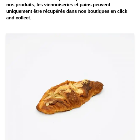
nos produits, les viennoiseries et pains peuvent
uniquement être récupérés dans nos boutiques en click
and collect.