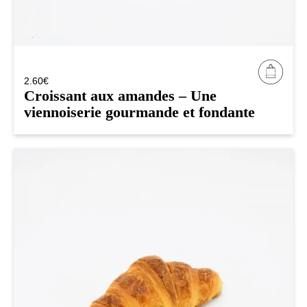
2.60
€
Croissant aux amandes – Une
viennoiserie gourmande et fondante