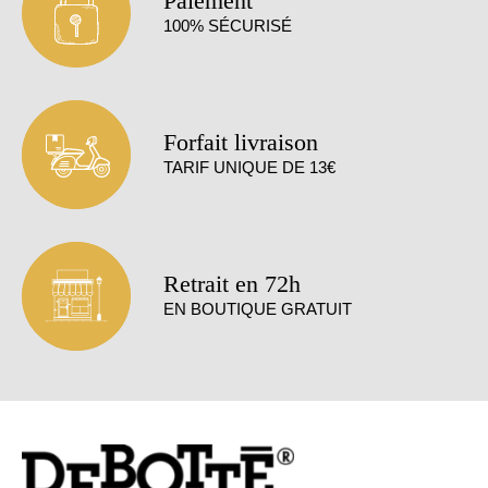
Paiement
100% SÉCURISÉ
Forfait livraison
TARIF UNIQUE DE 13€
Retrait en 72h
EN BOUTIQUE GRATUIT