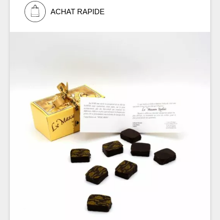
ACHAT RAPIDE