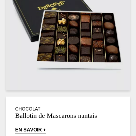
CHOCOLAT
Ballotin de Mascarons nantais
EN SAVOIR +