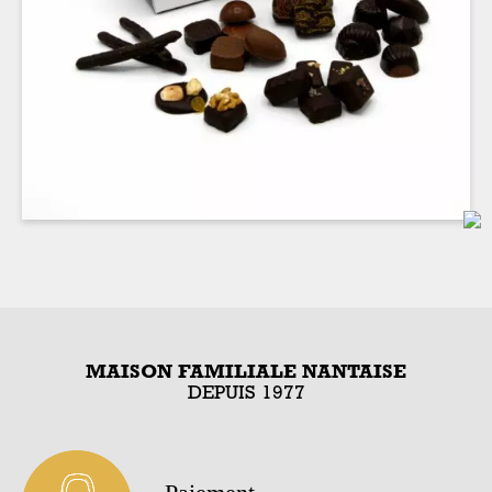
MAISON FAMILIALE NANTAISE
DEPUIS 1977