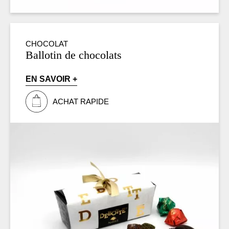
CHOCOLAT
Ballotin de chocolats
EN SAVOIR +
ACHAT RAPIDE