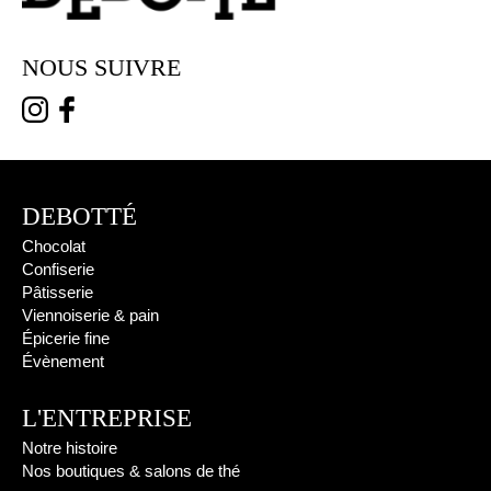
NOUS SUIVRE
DEBOTTÉ
Chocolat
Confiserie
Pâtisserie
Viennoiserie & pain
Épicerie fine
Évènement
L'ENTREPRISE
Notre histoire
Nos boutiques & salons de thé