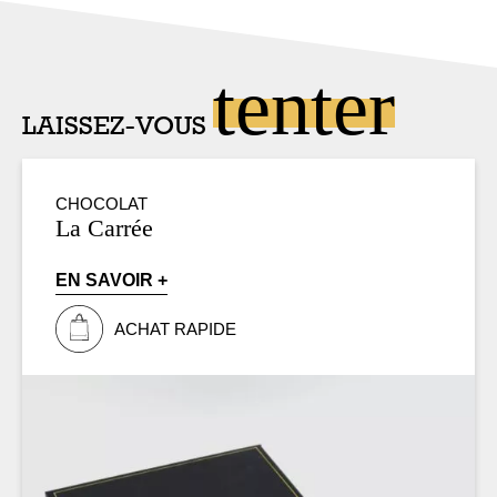
tenter
LAISSEZ-VOUS
CHOCOLAT
La Carrée
EN SAVOIR +
ACHAT RAPIDE