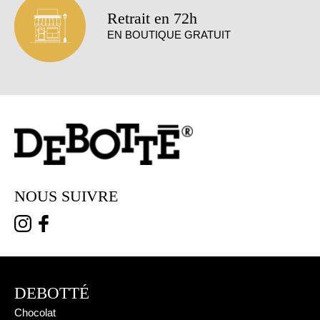
Retrait en 72h
EN BOUTIQUE GRATUIT
NOUS SUIVRE
DEBOTTÉ
Chocolat