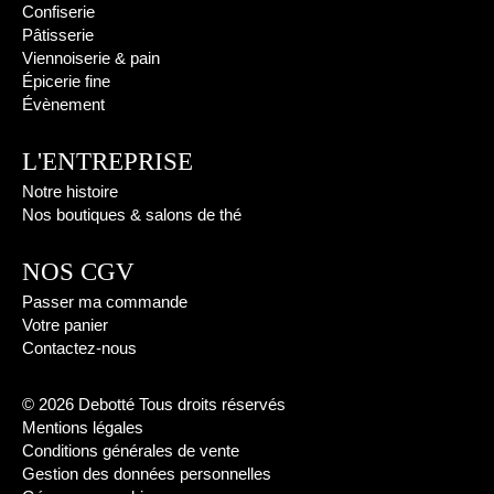
Confiserie
Pâtisserie
Viennoiserie & pain
Épicerie fine
Évènement
L'ENTREPRISE
Notre histoire
Nos boutiques & salons de thé
NOS CGV
Passer ma commande
Votre panier
Contactez-nous
© 2026 Debotté Tous droits réservés
Mentions légales
Conditions générales de vente
Gestion des données personnelles