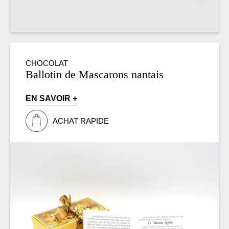
CHOCOLAT
Ballotin de Mascarons nantais
EN SAVOIR +
ACHAT RAPIDE