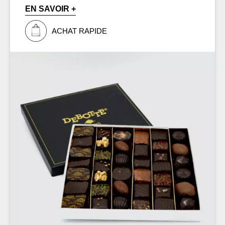
EN SAVOIR +
ACHAT RAPIDE