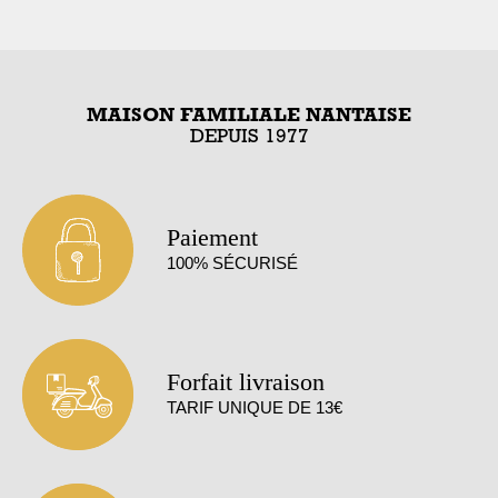
MAISON FAMILIALE NANTAISE
DEPUIS 1977
Paiement
100% SÉCURISÉ
Forfait livraison
TARIF UNIQUE DE 13€