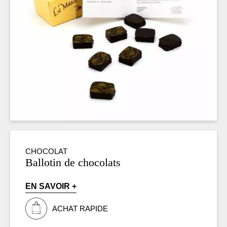
CHOCOLAT
Ballotin de chocolats
EN SAVOIR +
ACHAT RAPIDE