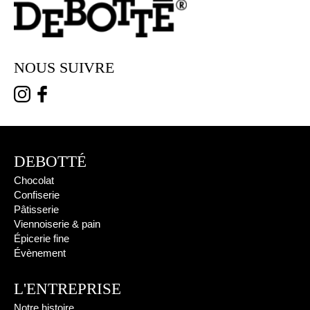
NOUS SUIVRE
DEBOTTÉ
Chocolat
Confiserie
Pâtisserie
Viennoiserie & pain
Épicerie fine
Évènement
L'ENTREPRISE
Notre histoire