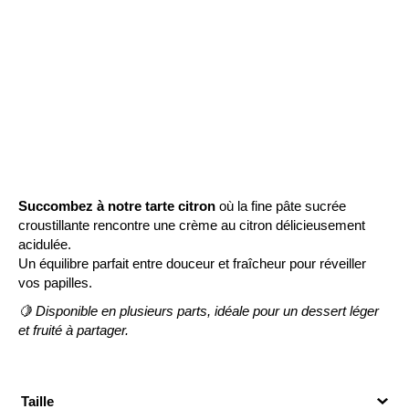
Succombez à notre tarte citron
où la fine pâte sucrée
croustillante rencontre une crème au citron délicieusement
acidulée.
Un équilibre parfait entre douceur et fraîcheur pour réveiller
vos papilles.
🍋 Disponible en plusieurs parts, idéale pour un dessert léger
et fruité à partager.