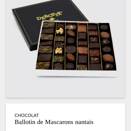
CHOCOLAT
Ballotin de Mascarons nantais