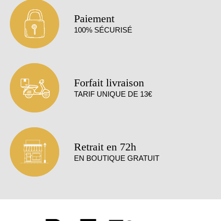
Paiement
100% SÉCURISÉ
Forfait livraison
TARIF UNIQUE DE 13€
Retrait en 72h
EN BOUTIQUE GRATUIT