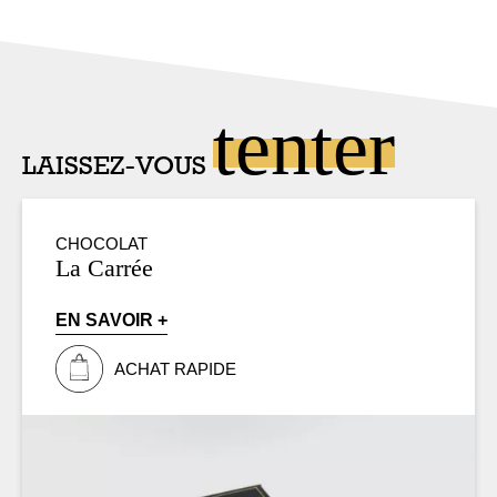
tenter
LAISSEZ-VOUS
CHOCOLAT
La Carrée
EN SAVOIR +
ACHAT RAPIDE