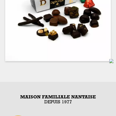
MAISON FAMILIALE NANTAISE
DEPUIS 1977