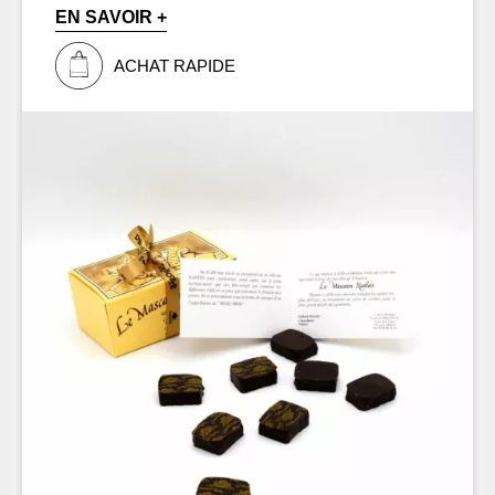
EN SAVOIR +
ACHAT RAPIDE