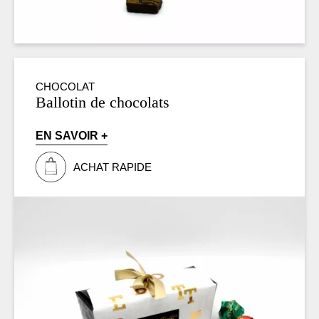
CHOCOLAT
Ballotin de chocolats
EN SAVOIR +
ACHAT RAPIDE