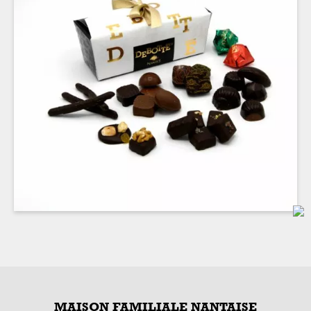
MAISON FAMILIALE NANTAISE