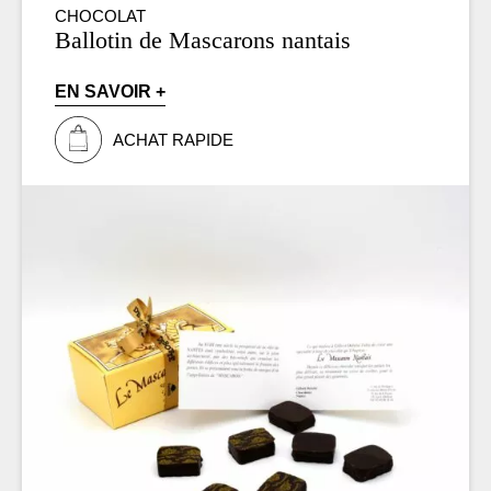
CHOCOLAT
Ballotin de Mascarons nantais
EN SAVOIR +
ACHAT RAPIDE