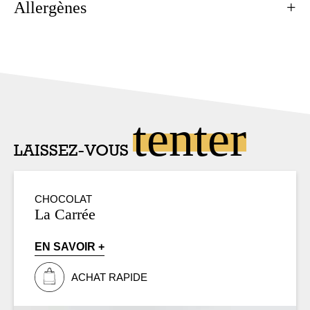
Allergènes
tenter
LAISSEZ-VOUS
CHOCOLAT
La Carrée
EN SAVOIR +
ACHAT RAPIDE