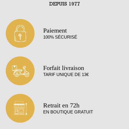
DEPUIS 1977
Paiement
100% SÉCURISÉ
Forfait livraison
TARIF UNIQUE DE 13€
Retrait en 72h
EN BOUTIQUE GRATUIT