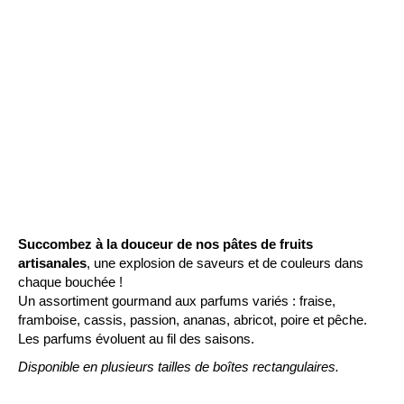
Succombez à la douceur de nos pâtes de fruits
artisanales
, une explosion de saveurs et de couleurs dans
chaque bouchée !
Un assortiment gourmand aux parfums variés : fraise,
framboise, cassis, passion, ananas, abricot, poire et pêche.
Les parfums évoluent au fil des saisons.
Disponible en plusieurs tailles de boîtes rectangulaires.