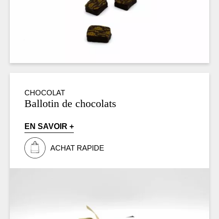
CHOCOLAT
Ballotin de chocolats
EN SAVOIR +
ACHAT RAPIDE